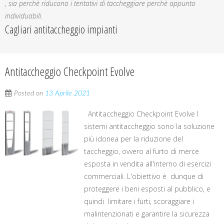
, sia perchè riducono i tentativi di taccheggiare perchè appunto
individuabili.
Cagliari antitaccheggio impianti
Antitaccheggio Checkpoint Evolve
Posted on
13 Aprile 2021
Antitaccheggio Checkpoint Evolve I
sistemi antitaccheggio sono la soluzione
più idonea per la riduzione del
taccheggio, ovvero al furto di merce
esposta in vendita all'interno di esercizi
commerciali. L'obiettivo è dunque di
proteggere i beni esposti al pubblico, e
quindi limitare i furti, scoraggiare i
malintenzionati e garantire la sicurezza