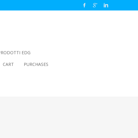
PRODOTTI EDG
CART
PURCHASES