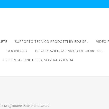
LETE
SUPPORTO TECNICO PRODOTTI BY EDG SRL
VIDEO 
DOWNLOAD
PRIVACY AZIENDA ENRICO DE GIORGI SRL
PRESENTAZIONE DELLA NOSTRA AZIENDA
e di effettuare delle prenotazioni