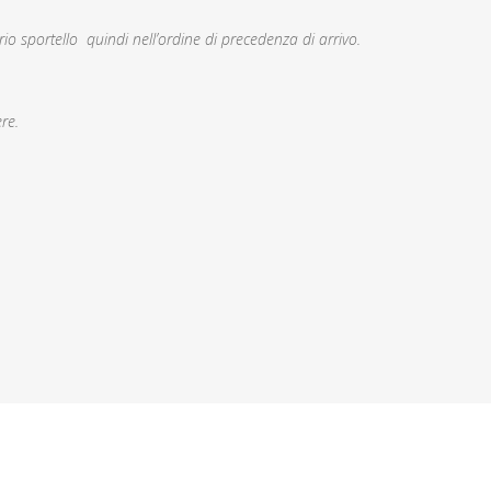
rio sportello quindi nell’ordine di precedenza di arrivo.
re.