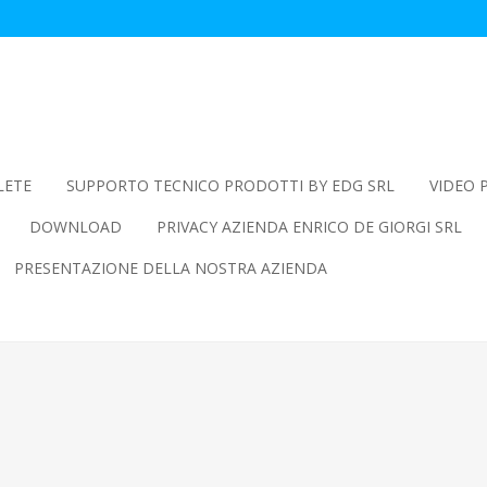
LETE
SUPPORTO TECNICO PRODOTTI BY EDG SRL
VIDEO 
DOWNLOAD
PRIVACY AZIENDA ENRICO DE GIORGI SRL
PRESENTAZIONE DELLA NOSTRA AZIENDA