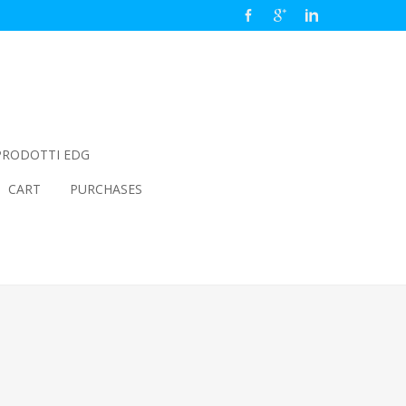
PRODOTTI EDG
CART
PURCHASES