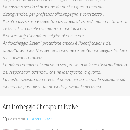
La nostra azienda si propone da anni su questo mercato
distinguendosi per professionalità,impegno e correttezza .
Il centro assistenza è operativo del lunedì al venerdi mattina . Grazie al
Ticket sul sito potete contattarci a qualsiasi ora.
Il nostro staff risponderà nel giro di poche ore
Antitaccheggio Sistemi protezione articoli è l’identificazione del
prodotto venduto. Non semplici antenne ne protezioni slegate tra loro
ma soluzioni complete.
i prodotti commercializzati sono sempre sotto la lente d’ingrandimento
dei responsabili aziendali, che ne identificano la qualità.
La nostra azienda non ricerca il prezzo più basso ma la soluzione più
idonea che garantisca un prodotto funzionale nel tempo.
Antitaccheggio Checkpoint Evolve
Posted on
13 Aprile 2021