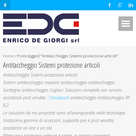
Home
/
Posts tagged "Antitaccheggio Sistemi protezione articoli"
Antitaccheggio Sistemi protezione articoli
Antitaccheggio Sistemi protezione articoli
Sistemi antitaccheggio impianti antitaccheggio antitaccheggio
Sardegna antitaccheggio Cagliari. Soluzioni complete con servizio
assistenza post vendita .
Checkpoint
antitaccheggio Antitaccheggio RF
8,2
Le soluzioni da noi proposte sono all’avanguardia nella tecnologia.
Vastissima gamma di accessori, supporto pre e post vendita,
assistenza on line e on site
Magazzino protezioni adesive e rigide in pronta consegna