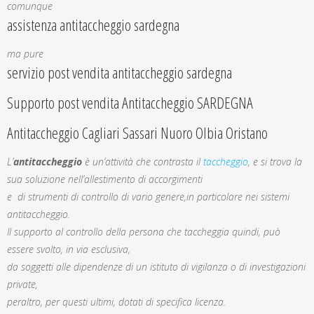
comunque
assistenza antitaccheggio sardegna
ma pure
servizio post vendita antitaccheggio sardegna
Supporto post vendita Antitaccheggio SARDEGNA
Antitaccheggio Cagliari Sassari Nuoro Olbia Oristano
L’
antitaccheggio
è un’attività che contrasta il
taccheggio
, e si trova la
sua soluzione nell’allestimento di accorgimenti
e di strumenti di controllo di vario genere,in particolare nei sistemi
antitaccheggio.
Il supporto al controllo della persona che taccheggia quindi, può
essere svolto, in via esclusiva,
da soggetti alle dipendenze di un istituto di vigilanza o di investigazioni
private,
peraltro, per questi ultimi, dotati di specifica licenza.