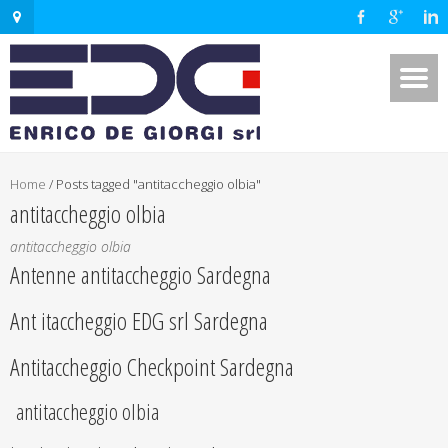
Home
/
Posts tagged "antitaccheggio olbia"
antitaccheggio olbia
antitaccheggio olbia
Antenne antitaccheggio Sardegna
Ant itaccheggio EDG srl Sardegna
Antitaccheggio Checkpoint Sardegna
antitaccheggio olbia