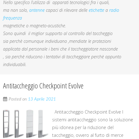
Nello specifico l’utilizzo di apparati tecnologici fra i quali,
ma non solo,
antenne
capaci di rilevare delle
etichette
a
radio
frequenza
magnetiche o magneto-acustiche.
Sono quindi il miglior supporto al controllo del taccheggio
sia perchè comunque individuano ,mendiate le protezioni
applicata dal personale i beni che il taccheggiatore nasconde
, sia perchè riducono i tentativi di taccheggiare perchè appunto
individuabili.
Antitaccheggio Checkpoint Evolve
Posted on
13 Aprile 2021
Antitaccheggio Checkpoint Evolve I
sistemi antitaccheggio sono la soluzione
più idonea per la riduzione del
taccheggio, ovvero al furto di merce