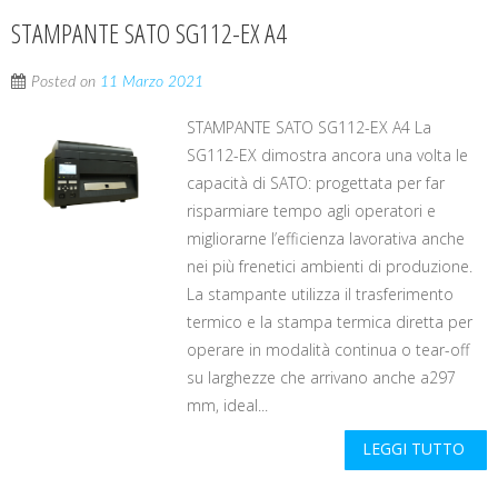
STAMPANTE SATO SG112-EX A4
Posted on
11 Marzo 2021
STAMPANTE SATO SG112-EX A4 La
SG112-EX dimostra ancora una volta le
capacità di SATO: progettata per far
risparmiare tempo agli operatori e
migliorarne l’efficienza lavorativa anche
nei più frenetici ambienti di produzione.
La stampante utilizza il trasferimento
termico e la stampa termica diretta per
operare in modalità continua o tear-off
su larghezze che arrivano anche a297
mm, ideal...
LEGGI TUTTO