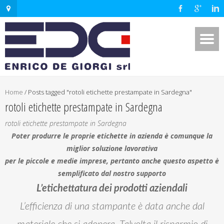
Home
/
Posts tagged "rotoli etichette prestampate in Sardegna"
rotoli etichette prestampate in Sardegna
rotoli etichette prestampate in Sardegna
Poter produrre le proprie etichette in azienda è comunque la
miglior soluzione lavorativa
per le piccole e medie imprese, pertanto anche questo aspetto è
semplificato dal nostro supporto
L’etichettatura dei prodotti aziendali
L’efficienza di una stampante è data anche dal