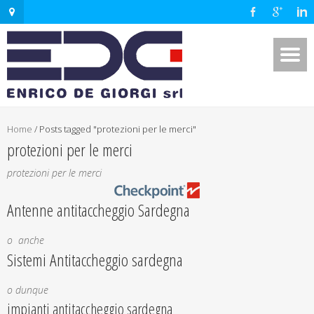
Home
/
Posts tagged "protezioni per le merci"
protezioni per le merci
protezioni per le merci
Antenne antitaccheggio Sardegna
o anche
Sistemi Antitaccheggio sardegna
o dunque
impianti antitaccheggio sardegna