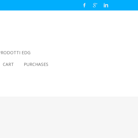
PRODOTTI EDG
CART
PURCHASES