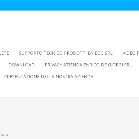
LETE
SUPPORTO TECNICO PRODOTTI BY EDG SRL
VIDEO 
DOWNLOAD
PRIVACY AZIENDA ENRICO DE GIORGI SRL
PRESENTAZIONE DELLA NOSTRA AZIENDA
rmacie