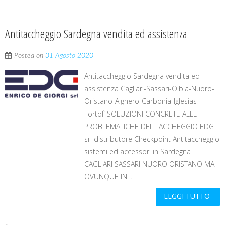
Antitaccheggio Sardegna vendita ed assistenza
Posted on
31 Agosto 2020
Antitaccheggio Sardegna vendita ed
assistenza Cagliari-Sassari-Olbia-Nuoro-
Oristano-Alghero-Carbonia-Iglesias -
Tortolì SOLUZIONI CONCRETE ALLE
PROBLEMATICHE DEL TACCHEGGIO EDG
srl distributore Checkpoint Antitaccheggio
sistemi ed accessori in Sardegna
CAGLIARI SASSARI NUORO ORISTANO MA
OVUNQUE IN ...
LEGGI TUTTO