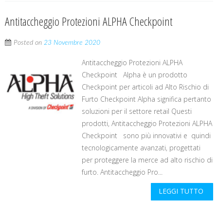
Antitaccheggio Protezioni ALPHA Checkpoint
Posted on
23 Novembre 2020
Antitaccheggio Protezioni ALPHA
Checkpoint Alpha è un prodotto
Checkpoint per articoli ad Alto Rischio di
Furto Checkpoint Alpha significa pertanto
soluzioni per il settore retail Questi
prodotti, Antitaccheggio Protezioni ALPHA
Checkpoint sono più innovativi e quindi
tecnologicamente avanzati, progettati
per proteggere la merce ad alto rischio di
furto. Antitaccheggio Pro...
LEGGI TUTTO