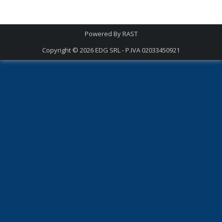
Powered By
RAST
Copyright © 2026
EDG SRL - P.IVA 02033450921