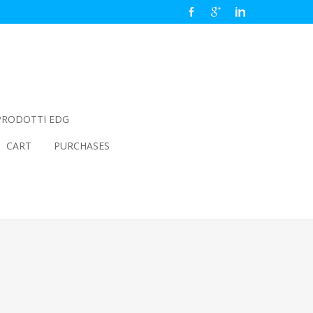
PRODOTTI EDG
CART
PURCHASES