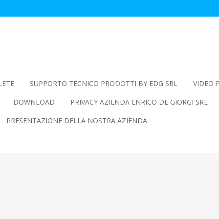
LETE
SUPPORTO TECNICO PRODOTTI BY EDG SRL
VIDEO 
DOWNLOAD
PRIVACY AZIENDA ENRICO DE GIORGI SRL
PRESENTAZIONE DELLA NOSTRA AZIENDA