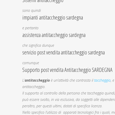
sono quindi
impianti antitaccheggio sardegna
e pertanto
assistenza antitaccheggio sardegna
che significa dunque
servizio post vendita antitaccheggio sardegna
comunque
Supporto post vendita Antitaccheggio SARDEGNA
L’
antitaccheggio
è un’attività che contrasta il
taccheggio
, 
antitaccheggio.
Il supporto al controllo della persona che taccheggia quindi
può essere svolto, in via esclusiva, da soggetti alle dipendenze
peraltro, per questi ultimi, dotati di specifica licenza.
Nello specifico l’utilizzo di apparati tecnologici fra i quali,