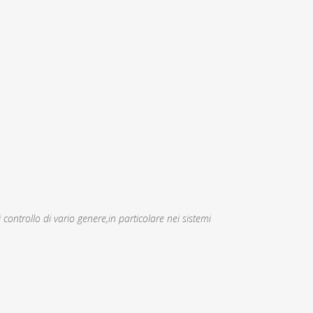
 controllo di vario genere,in particolare nei sistemi