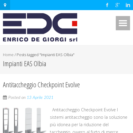
Home
/
Posts tagged "Impianti EAS Olbia"
Impianti EAS Olbia
Antitaccheggio Checkpoint Evolve
Posted on
13 Aprile 2021
Antitaccheggio Checkpoint Evolve I
sistemi antitaccheggio sono la soluzione
più idonea per la riduzione del
taccheggio, ovvero al furto di merce