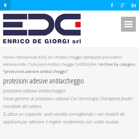
Home
/
Benvenuto EDG srl
/
Antitaccheggio stampanti prezzatrici
eliminacode
/
Soluzioni Antitaccheggio SARDEGNA
/
Archive by category
"protezioni adesive antitaccheggio"
protezioni adesive antitaccheggio
protezioni adesive antitaccheggio
Vasta gamma di protezioni adesive Con tecnologia Checkpoint,leader
mondiale del settore.
Si attua un supporto post vendita comsigliando i vari modelli da
applicare,per ottenere il miglior rendimento con scelte oculate.