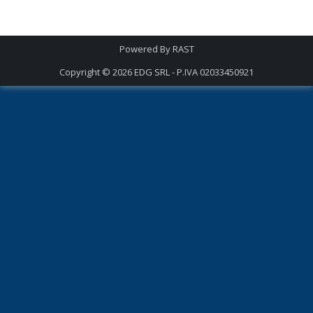
Powered By
RAST
Copyright © 2026
EDG SRL - P.IVA 02033450921