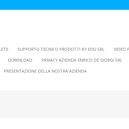
LETE
SUPPORTO TECNICO PRODOTTI BY EDG SRL
VIDEO 
DOWNLOAD
PRIVACY AZIENDA ENRICO DE GIORGI SRL
PRESENTAZIONE DELLA NOSTRA AZIENDA