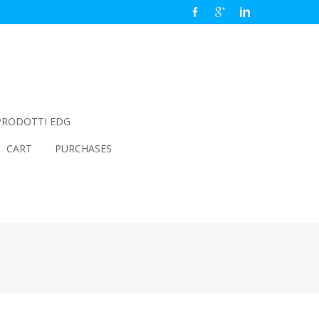
PRODOTTI EDG
CART
PURCHASES