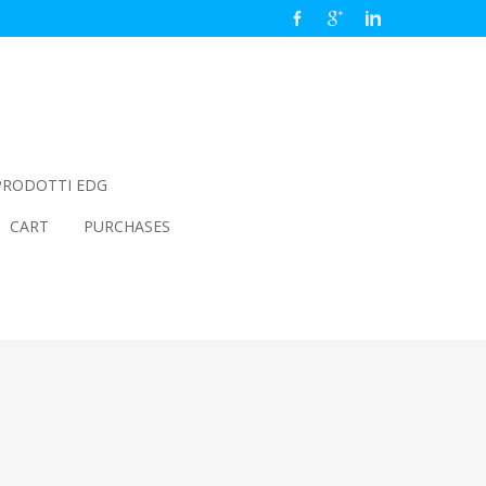
PRODOTTI EDG
CART
PURCHASES