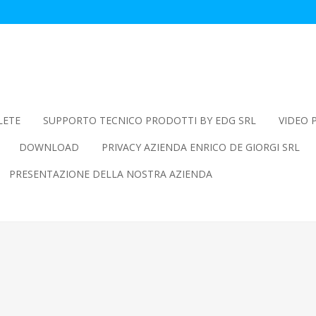
LETE
SUPPORTO TECNICO PRODOTTI BY EDG SRL
VIDEO 
DOWNLOAD
PRIVACY AZIENDA ENRICO DE GIORGI SRL
PRESENTAZIONE DELLA NOSTRA AZIENDA