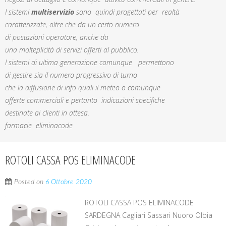
I sistemi
multiservizio
sono quindi progettati per realtà
caratterizzate, oltre che da un certo numero
di postazioni operatore, anche da
una molteplicità di servizi offerti al pubblico.
I sistemi di ultima generazione comunque permettono
di gestire sia il numero progressivo di turno
che la diffusione di info quali il meteo o comunque
offerte commerciali e pertanto indicazioni specifiche
destinate ai clienti in attesa.
farmacie eliminacode
ROTOLI CASSA POS ELIMINACODE
Posted on
6 Ottobre 2020
ROTOLI CASSA POS ELIMINACODE
SARDEGNA Cagliari Sassari Nuoro Olbia