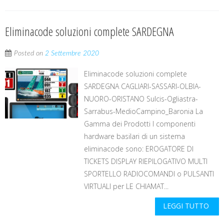
Eliminacode soluzioni complete SARDEGNA
Posted on
2 Settembre 2020
Eliminacode soluzioni complete
SARDEGNA CAGLIARI-SASSARI-OLBIA-
NUORO-ORISTANO Sulcis-Ogliastra-
Sarrabus-MedioCampino_Baronia La
Gamma dei Prodotti I componenti
hardware basilari di un sistema
eliminacode sono: EROGATORE DI
TICKETS DISPLAY RIEPILOGATIVO MULTI
SPORTELLO RADIOCOMANDI o PULSANTI
VIRTUALI per LE CHIAMAT...
LEGGI TUTTO