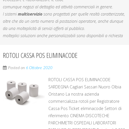
comunque negozi al dettaglio ed attività commerciali in genere.
I sistemi
multiservizio
sono progettati per quelle realtà caratterizzate,
oltre che da un certo numero di postazioni operatore, anche dunque
da una molteplicità di servizi offerti al pubblico.
molteplici soluzioni anche personalizzabili sono disponibili a richiesta
ROTOLI CASSA POS ELIMINACODE
Posted on
6 Ottobre 2020
ROTOLI CASSA POS ELIMINACODE
SARDEGNA Cagliari Sassari Nuoro Olbia
Oristano La nostra azienda
commercializza rotoli per Registratore
Cassa Pos Ticket eliminacode Settori di
riferimento CINEMA DISCOTECHE
PARCHIMETRI OSPEDALI LABORATORI