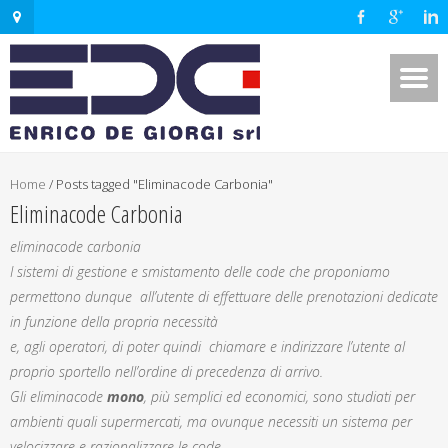
Home
/
Posts tagged "Eliminacode Carbonia"
Eliminacode Carbonia
eliminacode carbonia
I sistemi di gestione e smistamento delle code che proponiamo
permettono dunque all’utente di effettuare delle prenotazioni dedicate
in funzione della propria necessità
e, agli operatori, di poter quindi chiamare e indirizzare l’utente al
proprio sportello nell’ordine di precedenza di arrivo.
Gli eliminacode
mono
, più semplici ed economici, sono studiati per
ambienti quali supermercati, ma ovunque necessiti un sistema per
velocizzare e razionalizzare le code