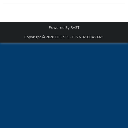
Powered By
RAST
Copyright © 2026
EDG SRL - P.IVA 02033450921