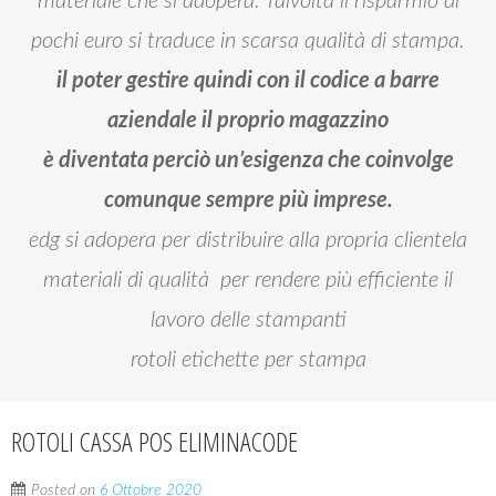
materiale che si adopera. Talvolta il risparmio di
pochi euro si traduce in scarsa qualità di stampa.
il poter gestire quindi con il codice a barre
aziendale il proprio magazzino
è diventata perciò un’esigenza che coinvolge
comunque sempre più imprese.
edg si adopera per distribuire alla propria clientela
materiali di qualità per rendere più efficiente il
lavoro delle stampanti
rotoli etichette per stampa
ROTOLI CASSA POS ELIMINACODE
Posted on
6 Ottobre 2020