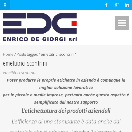
Home
/
Posts tagged "emettitrici scontrini"
emettitrici scontrini
emettitrici scontrini
Poter produrre le proprie etichette in azienda è comunque la
miglior soluzione lavorativa
per le piccole e medie imprese, pertanto anche questo aspetto è
semplificato dal nostro supporto
L’etichettatura dei prodotti aziendali
L’efficienza di una stampante è data anche dal