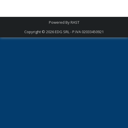
Powered By
RAST
Copyright © 2026
EDG SRL - P.IVA 02033450921