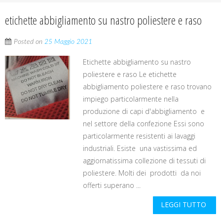
etichette abbigliamento su nastro poliestere e raso
Posted on
25 Maggio 2021
Etichette abbigliamento su nastro
poliestere e raso Le etichette
abbigliamento poliestere e raso trovano
impiego particolarmente nella
produzione di capi d'abbigliamento e
nel settore della confezione Essi sono
particolarmente resistenti ai lavaggi
industriali. Esiste una vastissima ed
aggiornatissima collezione di tessuti di
poliestere. Molti dei prodotti da noi
offerti superano ...
LEGGI TUTTO