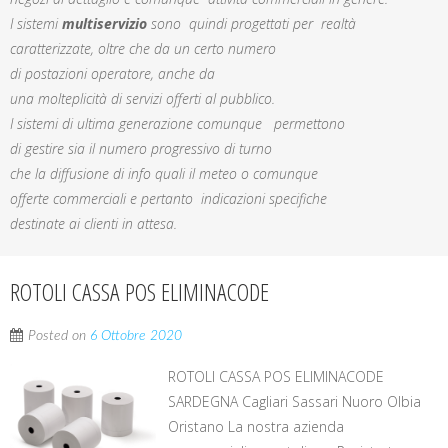
I sistemi
multiservizio
sono quindi progettati per realtà
caratterizzate, oltre che da un certo numero
di postazioni operatore, anche da
una molteplicità di servizi offerti al pubblico.
I sistemi di ultima generazione comunque permettono
di gestire sia il numero progressivo di turno
che la diffusione di info quali il meteo o comunque
offerte commerciali e pertanto indicazioni specifiche
destinate ai clienti in attesa.
ROTOLI CASSA POS ELIMINACODE
Posted on
6 Ottobre 2020
ROTOLI CASSA POS ELIMINACODE
SARDEGNA Cagliari Sassari Nuoro Olbia
Oristano La nostra azienda