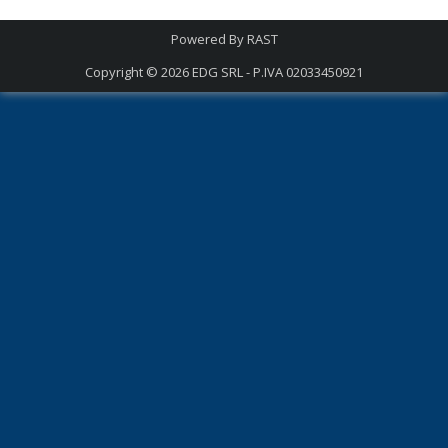
Powered By
RAST
Copyright © 2026
EDG SRL - P.IVA 02033450921