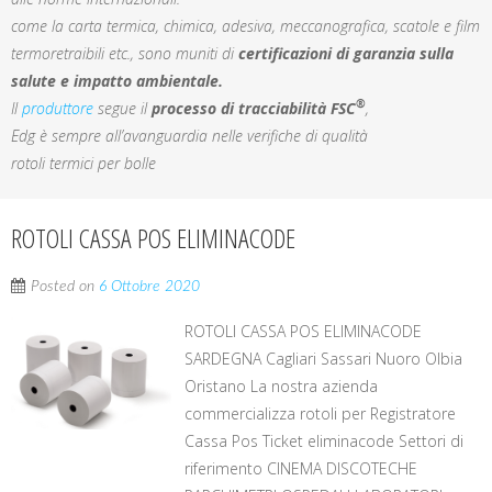
come la carta termica, chimica, adesiva, meccanografica, scatole e film
termoretraibili etc., sono muniti di
certificazioni di garanzia sulla
salute e impatto ambientale.
®
Il
produttore
segue il
processo di tracciabilità FSC
,
Edg è sempre all’avanguardia nelle verifiche di qualità
rotoli termici per bolle
ROTOLI CASSA POS ELIMINACODE
Posted on
6 Ottobre 2020
ROTOLI CASSA POS ELIMINACODE
SARDEGNA Cagliari Sassari Nuoro Olbia
Oristano La nostra azienda
commercializza rotoli per Registratore
Cassa Pos Ticket eliminacode Settori di
riferimento CINEMA DISCOTECHE