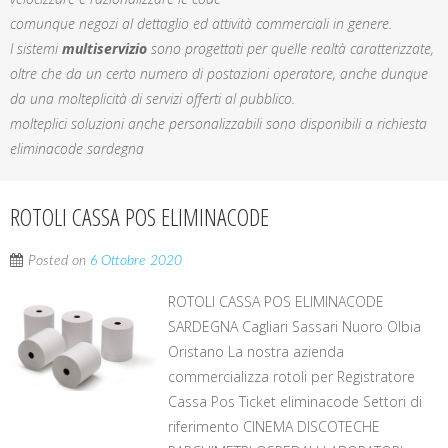
comunque negozi al dettaglio ed attività commerciali in genere.
I sistemi
multiservizio
sono progettati per quelle realtà caratterizzate,
oltre che da un certo numero di postazioni operatore, anche dunque
da una molteplicità di servizi offerti al pubblico.
molteplici soluzioni anche personalizzabili sono disponibili a richiesta
eliminacode sardegna
ROTOLI CASSA POS ELIMINACODE
Posted on
6 Ottobre 2020
ROTOLI CASSA POS ELIMINACODE
SARDEGNA Cagliari Sassari Nuoro Olbia
Oristano La nostra azienda
commercializza rotoli per Registratore
Cassa Pos Ticket eliminacode Settori di
riferimento CINEMA DISCOTECHE