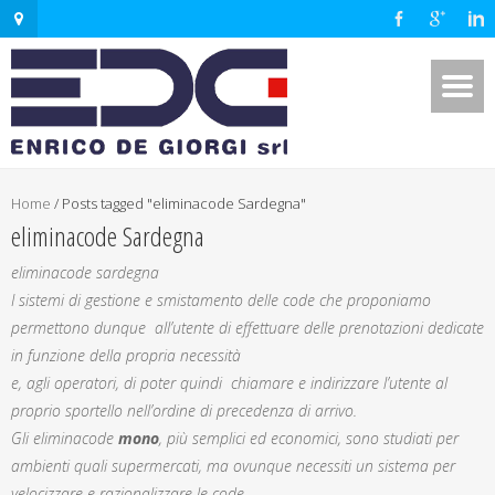
Home
/
Posts tagged "eliminacode Sardegna"
eliminacode Sardegna
eliminacode sardegna
I sistemi di gestione e smistamento delle code che proponiamo
permettono dunque all’utente di effettuare delle prenotazioni dedicate
in funzione della propria necessità
e, agli operatori, di poter quindi chiamare e indirizzare l’utente al
proprio sportello nell’ordine di precedenza di arrivo.
Gli eliminacode
mono
, più semplici ed economici, sono studiati per
ambienti quali supermercati, ma ovunque necessiti un sistema per
velocizzare e razionalizzare le code