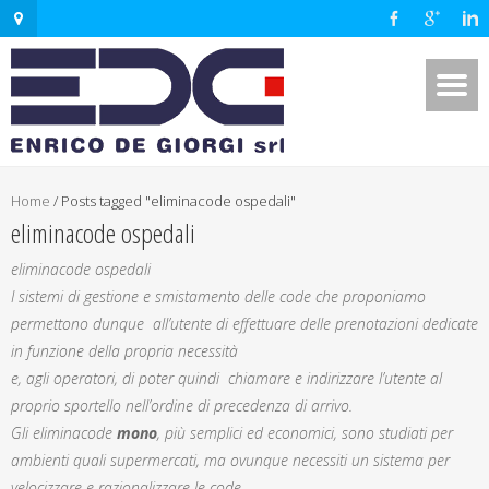
Home
/
Posts tagged "eliminacode ospedali"
eliminacode ospedali
eliminacode ospedali
I sistemi di gestione e smistamento delle code che proponiamo
permettono dunque all’utente di effettuare delle prenotazioni dedicate
in funzione della propria necessità
e, agli operatori, di poter quindi chiamare e indirizzare l’utente al
proprio sportello nell’ordine di precedenza di arrivo.
Gli eliminacode
mono
, più semplici ed economici, sono studiati per
ambienti quali supermercati, ma ovunque necessiti un sistema per
velocizzare e razionalizzare le code