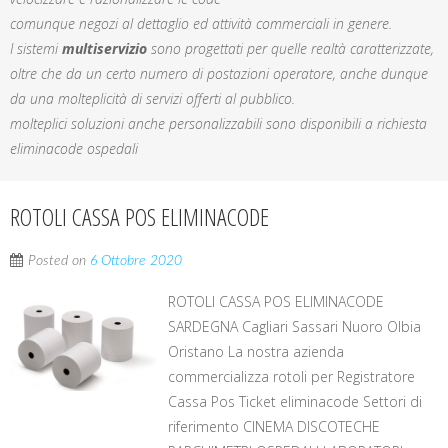
comunque negozi al dettaglio ed attività commerciali in genere.
I sistemi
multiservizio
sono progettati per quelle realtà caratterizzate,
oltre che da un certo numero di postazioni operatore, anche dunque
da una molteplicità di servizi offerti al pubblico.
molteplici soluzioni anche personalizzabili sono disponibili a richiesta
eliminacode ospedali
ROTOLI CASSA POS ELIMINACODE
Posted on
6 Ottobre 2020
ROTOLI CASSA POS ELIMINACODE
SARDEGNA Cagliari Sassari Nuoro Olbia
Oristano La nostra azienda
commercializza rotoli per Registratore
Cassa Pos Ticket eliminacode Settori di
riferimento CINEMA DISCOTECHE