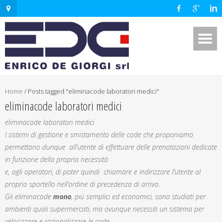
Home
/
Posts tagged "eliminacode laboratori medici"
eliminacode laboratori medici
eliminacode laboratori medici
I sistemi di gestione e smistamento delle code che proponiamo
permettono dunque all’utente di effettuare delle prenotazioni dedicate
in funzione della propria necessità
e, agli operatori, di poter quindi chiamare e indirizzare l’utente al
proprio sportello nell’ordine di precedenza di arrivo.
Gli eliminacode
mono
, più semplici ed economici, sono studiati per
ambienti quali supermercati, ma ovunque necessiti un sistema per
velocizzare e razionalizzare le code