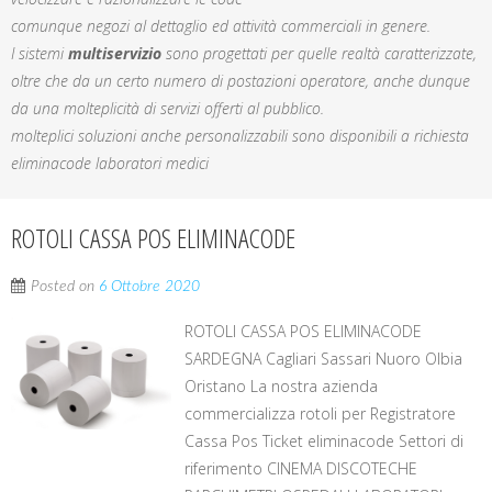
comunque negozi al dettaglio ed attività commerciali in genere.
I sistemi
multiservizio
sono progettati per quelle realtà caratterizzate,
oltre che da un certo numero di postazioni operatore, anche dunque
da una molteplicità di servizi offerti al pubblico.
molteplici soluzioni anche personalizzabili sono disponibili a richiesta
eliminacode laboratori medici
ROTOLI CASSA POS ELIMINACODE
Posted on
6 Ottobre 2020
ROTOLI CASSA POS ELIMINACODE
SARDEGNA Cagliari Sassari Nuoro Olbia
Oristano La nostra azienda
commercializza rotoli per Registratore
Cassa Pos Ticket eliminacode Settori di
riferimento CINEMA DISCOTECHE