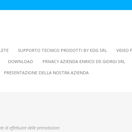
LETE
SUPPORTO TECNICO PRODOTTI BY EDG SRL
VIDEO 
DOWNLOAD
PRIVACY AZIENDA ENRICO DE GIORGI SRL
PRESENTAZIONE DELLA NOSTRA AZIENDA
e di effettuare delle prenotazioni