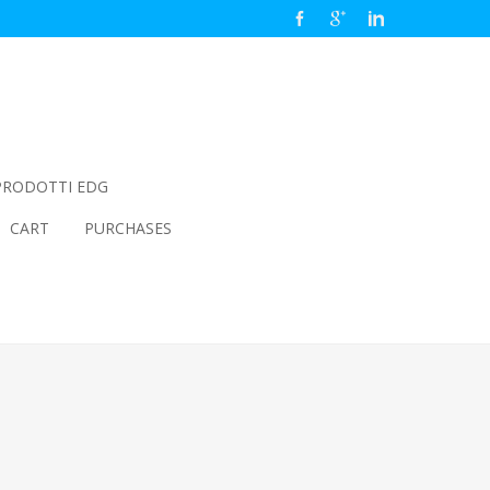
PRODOTTI EDG
CART
PURCHASES