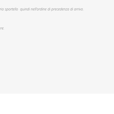
rio sportello quindi nell’ordine di precedenza di arrivo.
re.