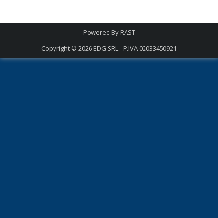
Powered By
RAST
Copyright © 2026
EDG SRL - P.IVA 02033450921