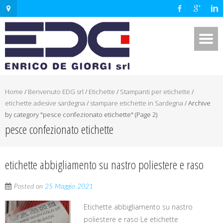
Home
/
Benvenuto EDG srl
/
Etichette
/
Stampanti per etichette
/
etichette adesive sardegna
/
stampare etichette in Sardegna
/
Archive
by category "pesce confezionato etichette"
(Page 2)
pesce confezionato etichette
etichette abbigliamento su nastro poliestere e raso
Posted on
25 Maggio 2021
Etichette abbigliamento su nastro
poliestere e raso Le etichette