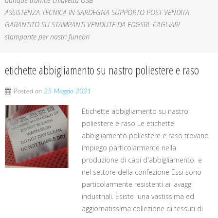
dunque tramite chiavetta USB
ASSISTENZA TECNICA IN SARDEGNA SUPPORTO POST VENDITA
GARANTITO SU STAMPANTI VENDUTE DA EDGSRL CAGLIARI
stampante per nastri funebri
etichette abbigliamento su nastro poliestere e raso
Posted on
25 Maggio 2021
Etichette abbigliamento su nastro
poliestere e raso Le etichette
abbigliamento poliestere e raso trovano
impiego particolarmente nella
produzione di capi d'abbigliamento e
nel settore della confezione Essi sono
particolarmente resistenti ai lavaggi
industriali. Esiste una vastissima ed
aggiornatissima collezione di tessuti di