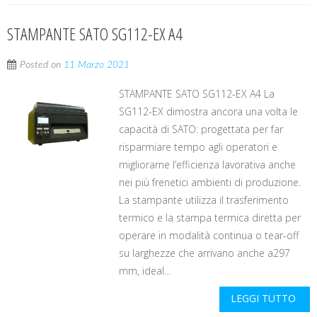
STAMPANTE SATO SG112-EX A4
Posted on
11 Marzo 2021
STAMPANTE SATO SG112-EX A4 La
SG112-EX dimostra ancora una volta le
capacità di SATO: progettata per far
risparmiare tempo agli operatori e
migliorarne l’efficienza lavorativa anche
nei più frenetici ambienti di produzione.
La stampante utilizza il trasferimento
termico e la stampa termica diretta per
operare in modalità continua o tear-off
su larghezze che arrivano anche a297
mm, ideal...
LEGGI TUTTO