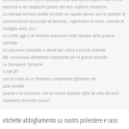
industrie e nei magazzini grazie alla loro migliore resistenza.
La stampa termica diretta ha fatto un rapido ritorno con la stampa di
scontrini fiscali (le pompe di benzina, i registratori di cassa, ricevute di
noleggio auto, ecc.).
La scelta oggi è di rendersi autonomi nella stampa delle proprie
etichette
La soluzione completa e ideale per micro e piccole aziende.
Ma comunque altrettanto importante per le grandi aziende.
Le Stampanti Termiche
o INK JET
con la scelta di un fornitore competente,affidabile nel
post vendita
Questa è la soluzione che la nostra azienda offre da oltre 40 anni.
stampanti termiche sassari
etichette abbigliamento su nastro poliestere e raso