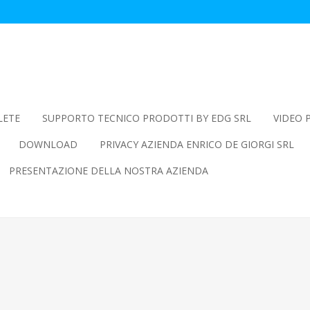
LETE
SUPPORTO TECNICO PRODOTTI BY EDG SRL
VIDEO 
DOWNLOAD
PRIVACY AZIENDA ENRICO DE GIORGI SRL
PRESENTAZIONE DELLA NOSTRA AZIENDA