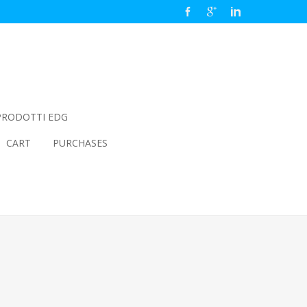
PRODOTTI EDG
CART
PURCHASES