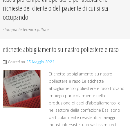
richieste del cliente o del paziente di cui si sta
occupando.
stampante termica fatture
etichette abbigliamento su nastro poliestere e raso
Posted on
25 Maggio 2021
Etichette abbigliamento su nastro
poliestere e raso Le etichette
abbigliamento poliestere e raso trovano
impiego particolarmente nella
produzione di capi d'abbigliamento e
nel settore della confezione Essi sono
particolarmente resistenti ai lavaggi
industriali. Esiste una vastissima ed