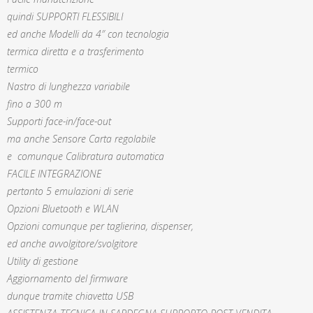
quindi SUPPORTI FLESSIBILI
ed anche Modelli da 4″ con tecnologia
termica diretta e a trasferimento
termico
Nastro di lunghezza variabile
fino a 300 m
Supporti face-in/face-out
ma anche Sensore Carta regolabile
e comunque Calibratura automatica
FACILE INTEGRAZIONE
pertanto 5 emulazioni di serie
Opzioni Bluetooth e WLAN
Opzioni comunque per taglierina, dispenser,
ed anche avvolgitore/svolgitore
Utility di gestione
Aggiornamento del firmware
dunque tramite chiavetta USB