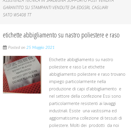
ASSISTENZA TECNICA IN SARDEGNA SUPPORTO POST VENDITA
GARANTITO SU STAMPANTI VENDUTE DA EDGSRL CAGLIARI
SATO WS408 TT
etichette abbigliamento su nastro poliestere e raso
Posted on
25 Maggio 2021
Etichette abbigliamento su nastro
poliestere e raso Le etichette
abbigliamento poliestere e raso trovano
impiego particolarmente nella
produzione di capi d'abbigliamento e
nel settore della confezione Essi sono
particolarmente resistenti ai lavaggi
industriali. Esiste una vastissima ed
aggiornatissima collezione di tessuti di
poliestere. Molti dei prodotti da noi