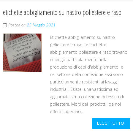
etichette abbigliamento su nastro poliestere e raso
Posted on
25 Maggio 2021
Etichette abbigliamento su nastro
poliestere e raso Le etichette
abbigliamento poliestere e raso trovano
impiego particolarmente nella
produzione di capi d'abbigliamento e
nel settore della confezione Essi sono
particolarmente resistenti ai lavaggi
industriali. Esiste una vastissima ed
aggiornatissima collezione di tessuti di
poliestere. Molti dei prodotti da noi
offerti superano ...
LEGGI TUTTO