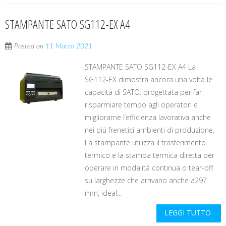
STAMPANTE SATO SG112-EX A4
Posted on
11 Marzo 2021
STAMPANTE SATO SG112-EX A4 La
SG112-EX dimostra ancora una volta le
capacità di SATO: progettata per far
risparmiare tempo agli operatori e
migliorarne l’efficienza lavorativa anche
nei più frenetici ambienti di produzione.
La stampante utilizza il trasferimento
termico e la stampa termica diretta per
operare in modalità continua o tear-off
su larghezze che arrivano anche a297
mm, ideal...
LEGGI TUTTO