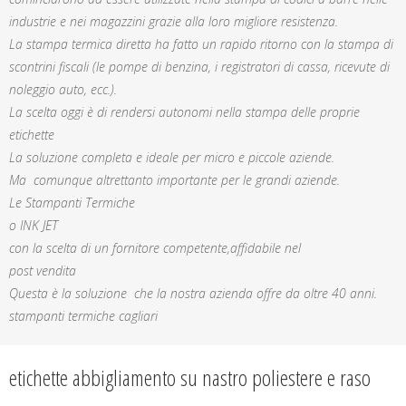
industrie e nei magazzini grazie alla loro migliore resistenza.
La stampa termica diretta ha fatto un rapido ritorno con la stampa di
scontrini fiscali (le pompe di benzina, i registratori di cassa, ricevute di
noleggio auto, ecc.).
La scelta oggi è di rendersi autonomi nella stampa delle proprie
etichette
La soluzione completa e ideale per micro e piccole aziende.
Ma comunque altrettanto importante per le grandi aziende.
Le Stampanti Termiche
o INK JET
con la scelta di un fornitore competente,affidabile nel
post vendita
Questa è la soluzione che la nostra azienda offre da oltre 40 anni.
stampanti termiche cagliari
etichette abbigliamento su nastro poliestere e raso