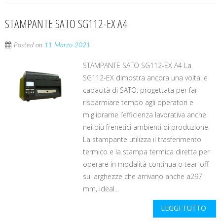
STAMPANTE SATO SG112-EX A4
Posted on
11 Marzo 2021
STAMPANTE SATO SG112-EX A4 La
SG112-EX dimostra ancora una volta le
capacità di SATO: progettata per far
risparmiare tempo agli operatori e
migliorarne l’efficienza lavorativa anche
nei più frenetici ambienti di produzione.
La stampante utilizza il trasferimento
termico e la stampa termica diretta per
operare in modalità continua o tear-off
su larghezze che arrivano anche a297
mm, ideal...
LEGGI TUTTO