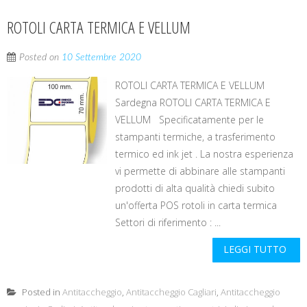
ROTOLI CARTA TERMICA E VELLUM
Posted on
10 Settembre 2020
ROTOLI CARTA TERMICA E VELLUM
Sardegna ROTOLI CARTA TERMICA E
VELLUM Specificatamente per le
stampanti termiche, a trasferimento
termico ed ink jet . La nostra esperienza
vi permette di abbinare alle stampanti
prodotti di alta qualità chiedi subito
un'offerta POS rotoli in carta termica
Settori di riferimento : ...
LEGGI TUTTO
Posted in
Antitaccheggio
,
Antitaccheggio Cagliari
,
Antitaccheggio