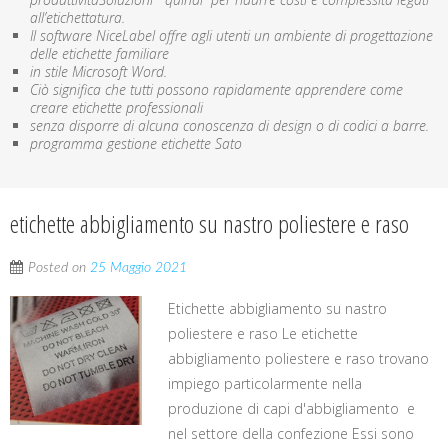
all’etichettatura.
Il software NiceLabel offre agli utenti un ambiente di progettazione
delle etichette familiare
in stile Microsoft Word.
Ciò significa che tutti possono rapidamente apprendere come
creare etichette professionali
senza disporre di alcuna conoscenza di design o di codici a barre.
programma gestione etichette Sato
etichette abbigliamento su nastro poliestere e raso
Posted on
25 Maggio 2021
Etichette abbigliamento su nastro
poliestere e raso Le etichette
abbigliamento poliestere e raso trovano
impiego particolarmente nella
produzione di capi d'abbigliamento e
nel settore della confezione Essi sono