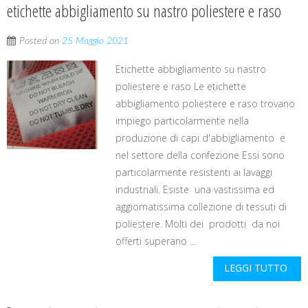
etichette abbigliamento su nastro poliestere e raso
Posted on
25 Maggio 2021
Etichette abbigliamento su nastro
poliestere e raso Le etichette
abbigliamento poliestere e raso trovano
impiego particolarmente nella
produzione di capi d'abbigliamento e
nel settore della confezione Essi sono
particolarmente resistenti ai lavaggi
industriali. Esiste una vastissima ed
aggiornatissima collezione di tessuti di
poliestere. Molti dei prodotti da noi
offerti superano ...
LEGGI TUTTO