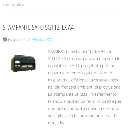
carbografico
STAMPANTE SATO SG112-EX A4
Posted on
11 Marzo 2021
STAMPANTE SATO SG112-EX A4 La
SG112-EX dimostra ancora una volta le
capacità di SATO: progettata per far
risparmiare tempo agli operatori e
migliorarne l’efficienza lavorativa anche
nei più frenetici ambienti di produzione.
La stampante utilizza il trasferimento
termico e la stampa termica diretta per
operare in modalità continua o tear-off
su larghezze che arrivano anche a297
mm, ideal...