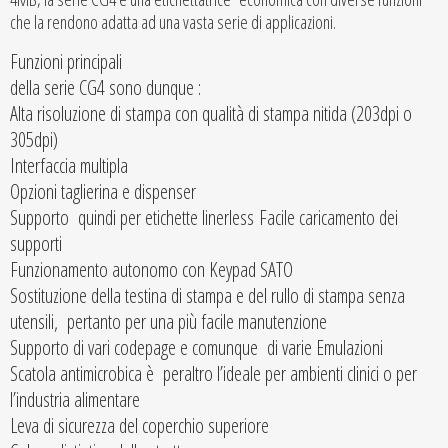
che la rendono adatta ad una vasta serie di applicazioni.
Funzioni principali
della serie CG4 sono dunque :
Alta risoluzione di stampa con qualità di stampa nitida (203dpi o
305dpi)
Interfaccia multipla
Opzioni taglierina e dispenser
Supporto quindi per etichette linerless Facile caricamento dei
supporti
Funzionamento autonomo con Keypad SATO
Sostituzione della testina di stampa e del rullo di stampa senza
utensili, pertanto per una più facile manutenzione
Supporto di vari codepage e comunque di varie Emulazioni
Scatola antimicrobica è peraltro l’ideale per ambienti clinici o per
l’industria alimentare
Leva di sicurezza del coperchio superiore