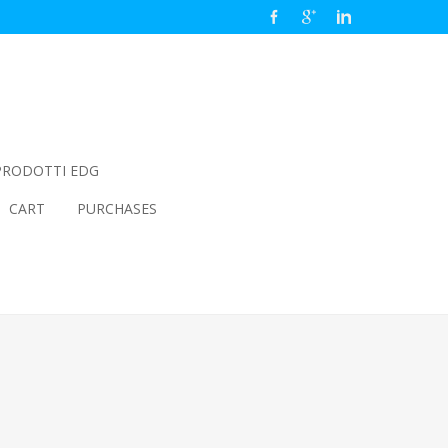
PRODOTTI EDG
CART
PURCHASES