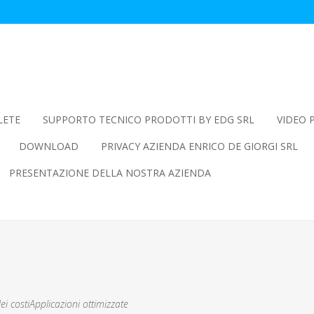
LETE
SUPPORTO TECNICO PRODOTTI BY EDG SRL
VIDEO 
DOWNLOAD
PRIVACY AZIENDA ENRICO DE GIORGI SRL
PRESENTAZIONE DELLA NOSTRA AZIENDA
ei costi
Applicazioni ottimizzate