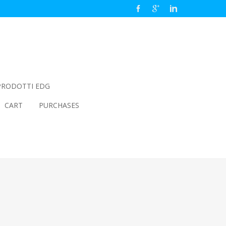
PRODOTTI EDG
CART
PURCHASES