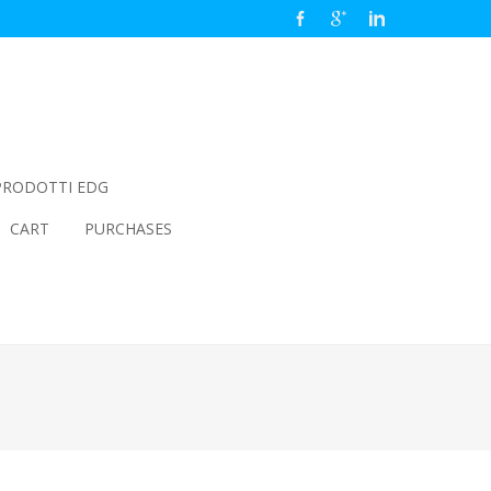
PRODOTTI EDG
CART
PURCHASES