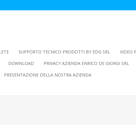
LETE
SUPPORTO TECNICO PRODOTTI BY EDG SRL
VIDEO 
DOWNLOAD
PRIVACY AZIENDA ENRICO DE GIORGI SRL
PRESENTAZIONE DELLA NOSTRA AZIENDA