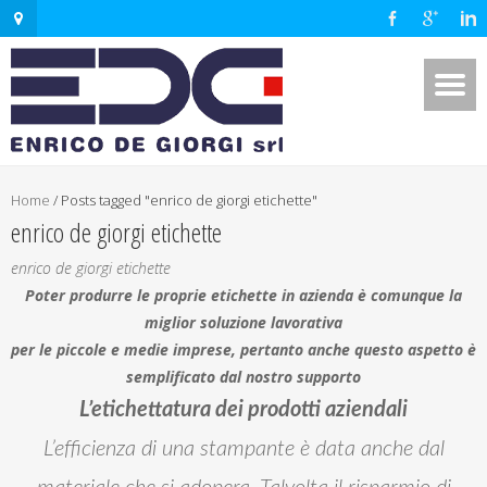
Home
/
Posts tagged "enrico de giorgi etichette"
enrico de giorgi etichette
enrico de giorgi etichette
Poter produrre le proprie etichette in azienda è comunque la
miglior soluzione lavorativa
per le piccole e medie imprese, pertanto anche questo aspetto è
semplificato dal nostro supporto
L’etichettatura dei prodotti aziendali
L’efficienza di una stampante è data anche dal