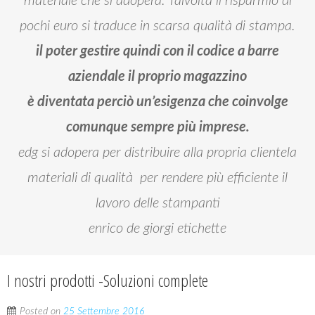
materiale che si adopera. Talvolta il risparmio di
pochi euro si traduce in scarsa qualità di stampa.
il poter gestire quindi con il codice a barre
aziendale il proprio magazzino
è diventata perciò un’esigenza che coinvolge
comunque sempre più imprese.
edg si adopera per distribuire alla propria clientela
materiali di qualità per rendere più efficiente il
lavoro delle stampanti
enrico de giorgi etichette
I nostri prodotti -Soluzioni complete
Posted on
25 Settembre 2016