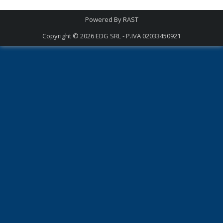
Powered By
RAST
Copyright © 2026
EDG SRL - P.IVA 02033450921