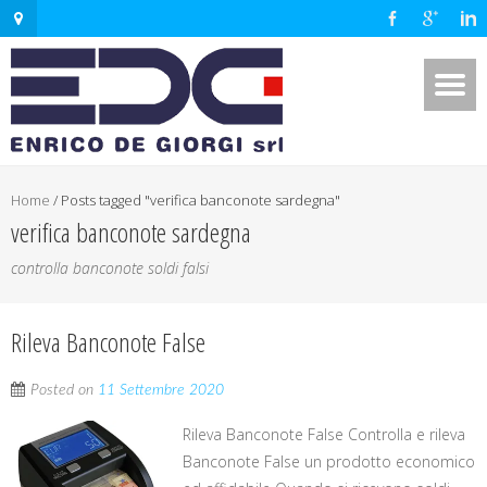
Home
/
Posts tagged "verifica banconote sardegna"
verifica banconote sardegna
controlla banconote soldi falsi
Rileva Banconote False
Posted on
11 Settembre 2020
Rileva Banconote False Controlla e rileva
Banconote False un prodotto economico