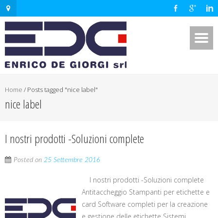
Home
/
Posts tagged "nice label"
nice label
I nostri prodotti -Soluzioni complete
Posted on
25 Settembre 2016
I nostri prodotti -Soluzioni complete
Antitaccheggio Stampanti per etichette e
card Software completi per la creazione
e gestione delle etichette Sistemi