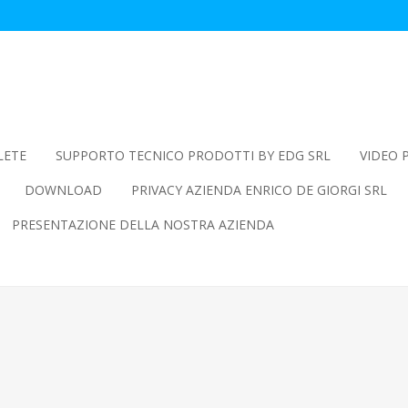
LETE
SUPPORTO TECNICO PRODOTTI BY EDG SRL
VIDEO 
DOWNLOAD
PRIVACY AZIENDA ENRICO DE GIORGI SRL
PRESENTAZIONE DELLA NOSTRA AZIENDA