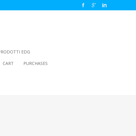
PRODOTTI EDG
CART
PURCHASES