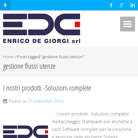
Home
/
Posts tagged "gestione flussi utenze"
gestione flussi utenze
I nostri prodotti -Soluzioni complete
Posted on
25 Settembre 2016
I nostri prodotti -Soluzioni complete
Antitaccheggio Stampanti per etichette e
card Software completi per la creazione
e gestione delle etichette Sistemi