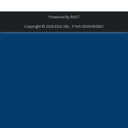
Powered By
RAST
Copyright © 2026
EDG SRL - P.IVA 02033450921