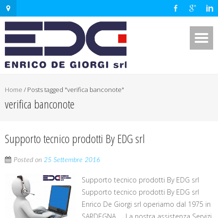
Home
/
Posts tagged "verifica banconote"
verifica banconote
Supporto tecnico prodotti By EDG srl
Posted on
25 Settembre 2016
Supporto tecnico prodotti By EDG srl
Supporto tecnico prodotti By EDG srl
Enrico De Giorgi srl operiamo dal 1975 in
SARDEGNA La nostra assistenza Servizi